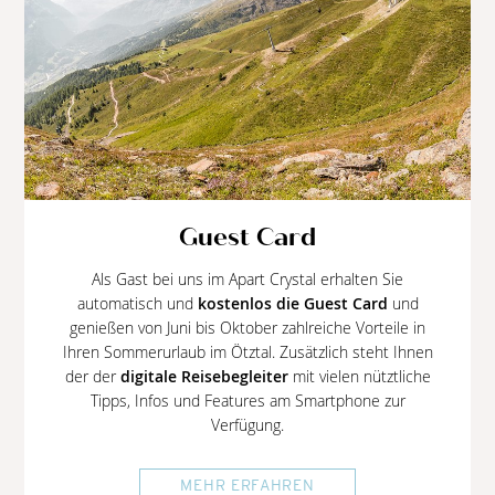
Guest Card
Als Gast bei uns im Apart Crystal erhalten Sie
automatisch und
kostenlos die Guest Card
und
genießen von Juni bis Oktober zahlreiche Vorteile in
Ihren Sommerurlaub im Ötztal. Zusätzlich steht Ihnen
der der
digitale Reisebegleiter
mit vielen nütztliche
Tipps, Infos und Features am Smartphone zur
Verfügung.
MEHR ERFAHREN